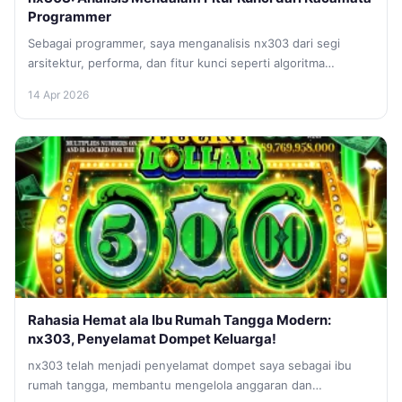
Programmer
Sebagai programmer, saya menganalisis nx303 dari segi
arsitektur, performa, dan fitur kunci seperti algoritma
rekomendasi adaptif dan integrasi pihak ketiga...
14 Apr 2026
Rahasia Hemat ala Ibu Rumah Tangga Modern:
nx303, Penyelamat Dompet Keluarga!
nx303 telah menjadi penyelamat dompet saya sebagai ibu
rumah tangga, membantu mengelola anggaran dan